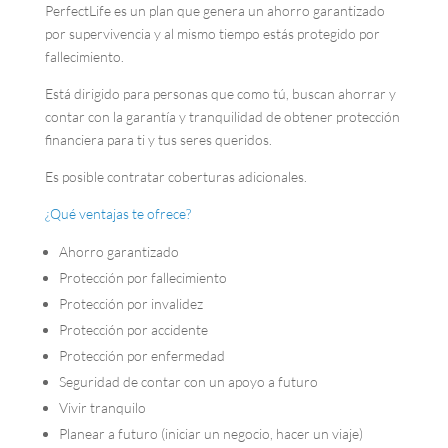
PerfectLife es un plan que genera un ahorro garantizado
por supervivencia y al mismo tiempo estás protegido por
fallecimiento.
Está dirigido para personas que como tú, buscan ahorrar y
contar con la garantía y tranquilidad de obtener protección
financiera para ti y tus seres queridos.
Es posible contratar coberturas adicionales.
¿Qué ventajas te ofrece?
Ahorro garantizado
Protección por fallecimiento
Protección por invalidez
Protección por accidente
Protección por enfermedad
Seguridad de contar con un apoyo a futuro
Vivir tranquilo
Planear a futuro (iniciar un negocio, hacer un viaje)