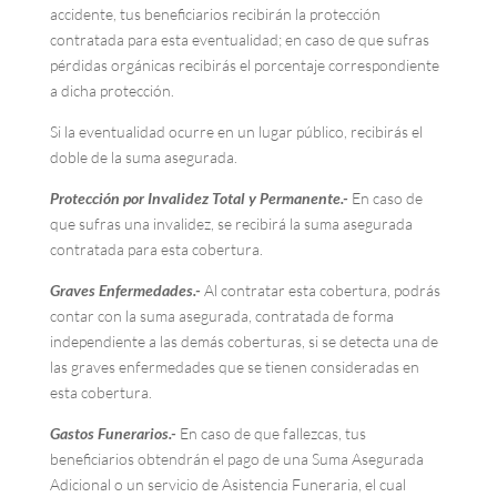
accidente, tus beneficiarios recibirán la protección
contratada para esta eventualidad; en caso de que sufras
pérdidas orgánicas recibirás el porcentaje correspondiente
a dicha protección.
Si la eventualidad ocurre en un lugar público, recibirás el
doble de la suma asegurada.
Protección por Invalidez Total y Permanente.-
En caso de
que sufras una invalidez, se recibirá la suma asegurada
contratada para esta cobertura.
Graves Enfermedades.-
Al contratar esta cobertura, podrás
contar con la suma asegurada, contratada de forma
independiente a las demás coberturas, si se detecta una de
las graves enfermedades que se tienen consideradas en
esta cobertura.
Gastos Funerarios.-
En caso de que fallezcas, tus
beneficiarios obtendrán el pago de una Suma Asegurada
Adicional o un servicio de Asistencia Funeraria, el cual