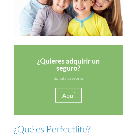
¿Quieres adquirir un
seguro?
Solicita asesoría
AquÍ
¿Qué es Perfectlife?