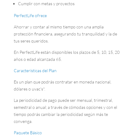
Cumplir con metas y proyectos
PerfectLife ofrece
Ahorrar y contar al mismo tiempo con una amplia
protección financiera, asegurando tu tranquilidad y la de
tus seres queridos.
En PerfectLife están disponibles los plazos de 5, 10, 15, 20
años o edad alcanzada 65.
Características del Plan
Es un plan que podrás contratar en moneda nacional,
dólares o uvac’s*.
La periodicidad de pago puede ser mensual, trimestral,
semestral o anual; a través de cómodas opciones y con el
tiempo podrás cambiar la periodicidad según más te
convenga.
Paquete Básico