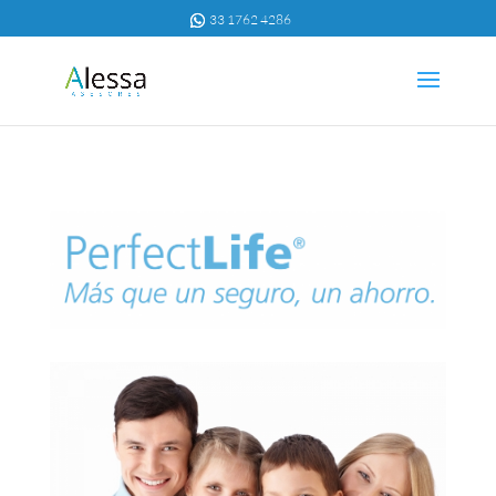
33 1762 4286