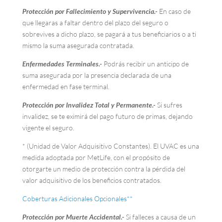
Protección por Fallecimiento y Supervivencia.-
En caso de
que llegaras a faltar dentro del plazo del seguro o
sobrevives a dicho plazo, se pagará a tus beneficiarios o a ti
mismo la suma asegurada contratada.
Enfermedades Terminales.-
Podrás recibir un anticipo de
suma asegurada por la presencia declarada de una
enfermedad en fase terminal.
Protección por Invalidez Total y Permanente.-
Si sufres
invalidez, se te eximirá del pago futuro de primas, dejando
vigente el seguro.
* (Unidad de Valor Adquisitivo Constantes). El UVAC es una
medida adoptada por MetLife, con el propósito de
otorgarte un medio de protección contra la pérdida del
valor adquisitivo de los beneficios contratados.
Coberturas Adicionales Opcionales**
Protección por Muerte Accidental.-
Si falleces a causa de un